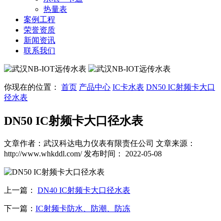
热量表
案例工程
荣誉资质
新闻资讯
联系我们
你现在的位置：
首页
产品中心
IC卡水表
DN50 IC射频卡大口
径水表
DN50 IC射频卡大口径水表
文章作者：武汉科达电力仪表有限责任公司
文章来源：
http://www.whkddl.com/
发布时间： 2022-05-08
上一篇：
DN40 IC射频卡大口径水表
下一篇：
IC射频卡防水、防潮、防冻