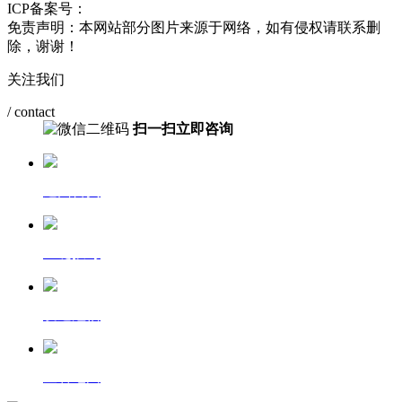
ICP备案号：
鄂ICP备2021009423号-2
免责声明：本网站部分图片来源于网络，如有侵权请联系删
除，谢谢！
关注我们
/ contact
扫一扫立即咨询
返回首页
一键拨号
发送短信
查看地图