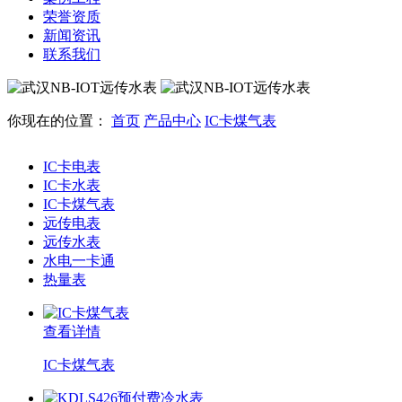
荣誉资质
新闻资讯
联系我们
你现在的位置：
首页
产品中心
IC卡煤气表
IC卡电表
IC卡水表
IC卡煤气表
远传电表
远传水表
水电一卡通
热量表
查看详情
IC卡煤气表