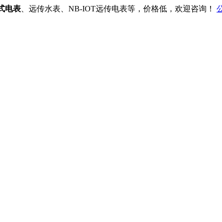
式电表
、远传水表、NB-IOT远传电表等，价格低，欢迎咨询！