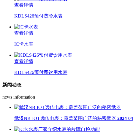
查看详情
KDLS426预付费冷水表
查看详情
IC卡水表
查看详情
KDLS426预付费饮用水表
新闻动态
news information
武汉NB-IOT远传电表：覆盖范围广泛的秘密武器
2024-04