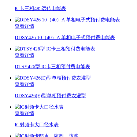
IC卡三相485远传电能表
查看详情
DDSY426 10（40）A 单相电子式预付费电能表
查看详情
DTSY426型 IC卡三相预付费电能表
查看详情
DDSY426(E)型单相预付费农灌型
查看详情
IC射频卡大口径水表