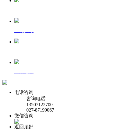
返回首页
一键拨号
发送短信
查看地图
电话咨询
咨询电话
13507122700
027-87199067
微信咨询
返回顶部