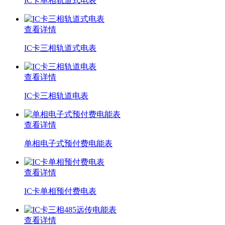
IC卡单相轨道式电表
查看详情
IC卡三相轨道式电表
查看详情
IC卡三相轨道电表
查看详情
单相电子式预付费电能表
查看详情
IC卡单相预付费电表
查看详情