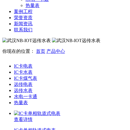
热量表
案例工程
荣誉资质
新闻资讯
联系我们
你现在的位置：
首页
产品中心
IC卡电表
IC卡水表
IC卡煤气表
远传电表
远传水表
水电一卡通
热量表
查看详情